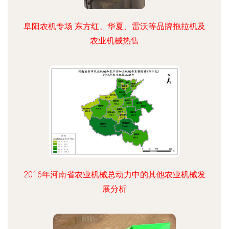
阜阳农机专场 东方红、华夏、雷沃等品牌拖拉机及
农业机械热售
2016年河南省农业机械总动力中的其他农业机械发
展分析