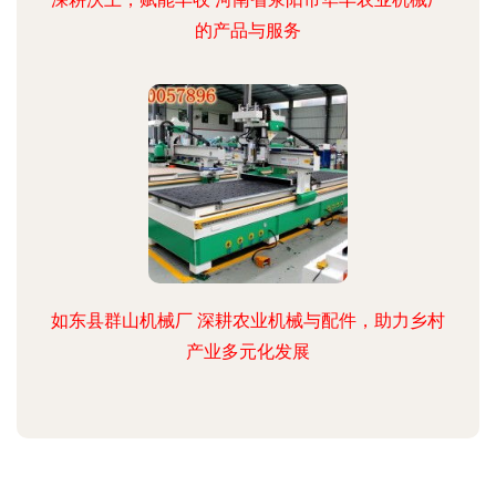
的产品与服务
如东县群山机械厂 深耕农业机械与配件，助力乡村
产业多元化发展