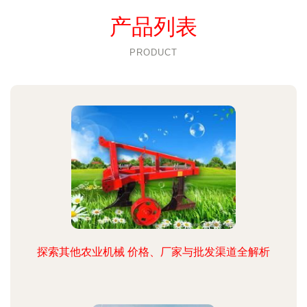
产品列表
PRODUCT
探索其他农业机械 价格、厂家与批发渠道全解析