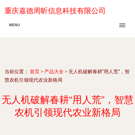
重庆嘉德周昕信息科技有限公司
MENU
当前位置：
首页
>
产品大全
>
无人机破解春耕“用人荒”，智
慧农机引领现代农业新格局
无人机破解春耕“用人荒”，智慧
农机引领现代农业新格局