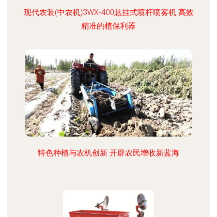
现代农装(中农机)3WX-400悬挂式喷杆喷雾机 高效
精准的植保利器
特色种植与农机创新 开辟农民增收新蓝海