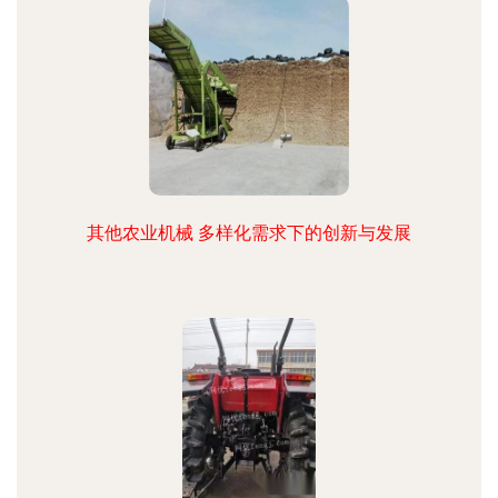
其他农业机械 多样化需求下的创新与发展