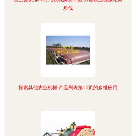
步伐
探索其他农业机械 产品列表第15页的多维应用