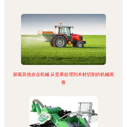
探索其他农业机械 从坚果处理到木材切割的机械画
卷