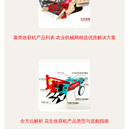
薯类收获机产品列表 农业机械网精选优质解决方案
全方位解析 花生收获机产品类型与选购指南