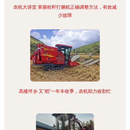
农机大讲堂 掌握秸秆打捆机正确调整方法，有效减
少故障
高楼坪乡 又“稻”一年丰收季，农机助力收割忙