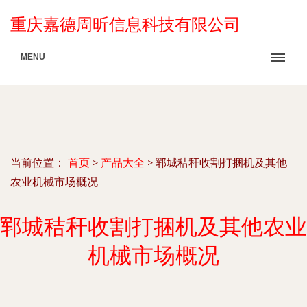
重庆嘉德周昕信息科技有限公司
MENU
当前位置：
首页
>
产品大全
>
郓城秸秆收割打捆机及其他
农业机械市场概况
郓城秸秆收割打捆机及其他农业
机械市场概况