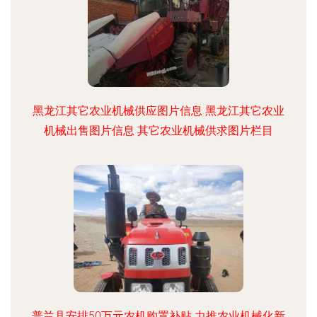
黑龙江其它农业机械供应图片信息 黑龙江其它农业
机械出售图片信息 其它农业机械供求图片栏目
普兰县安排50万元农机购置补贴 力推农业机械化新