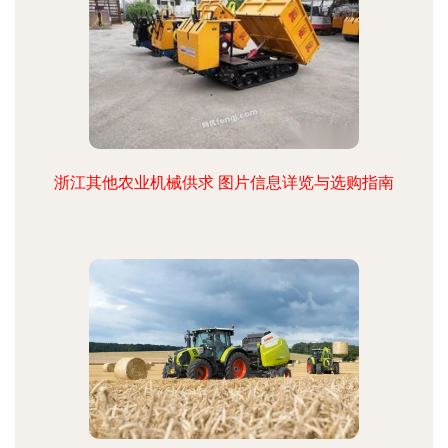
浙江其他农业机械供求 图片信息详览与选购指南