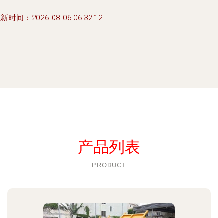
新时间：2026-08-06 06:32:12
产品列表
PRODUCT