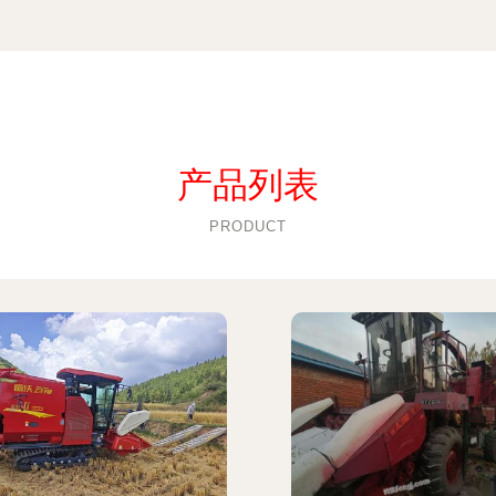
产品列表
PRODUCT