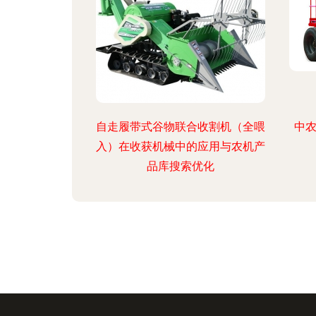
自走履带式谷物联合收割机（全喂
中农
入）在收获机械中的应用与农机产
品库搜索优化