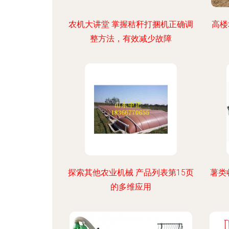
农机大讲堂 掌握秸秆打捆机正确调
高楼
整方法，有效减少故障
探索其他农业机械 产品列表第15页
薯类
的多维应用