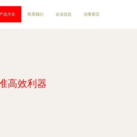
产品大全
联系我们
企业信息
访客留言
精准高效利器