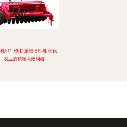
机6119免耕施肥播种机 现代
农业的精准高效利器