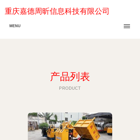
重庆嘉德周昕信息科技有限公司
MENU
产品列表
PRODUCT