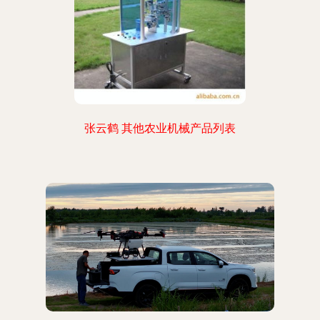
张云鹤 其他农业机械产品列表