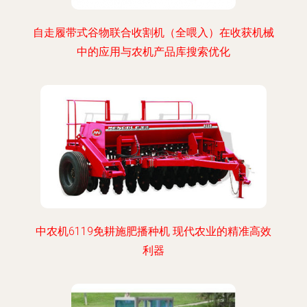
自走履带式谷物联合收割机（全喂入）在收获机械
中的应用与农机产品库搜索优化
中农机6119免耕施肥播种机 现代农业的精准高效
利器