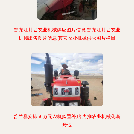
黑龙江其它农业机械供应图片信息 黑龙江其它农业
机械出售图片信息 其它农业机械供求图片栏目
普兰县安排50万元农机购置补贴 力推农业机械化新
步伐