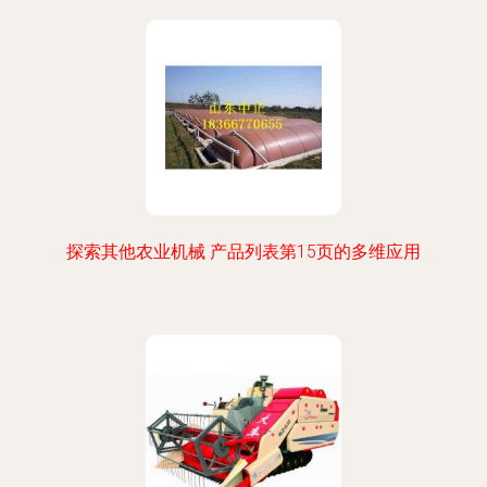
探索其他农业机械 产品列表第15页的多维应用