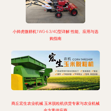
小帅虎微耕机1WG-6.3/4Q型详解 性能、应用与选
购指南
商丘宏生农业机械 玉米脱粒机供货专家与农业机械
全方案供应商