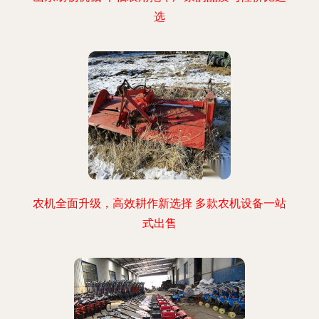
选
农机全面升级，高效耕作新选择 多款农机设备一站
式出售