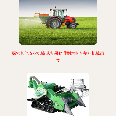
探索其他农业机械 从坚果处理到木材切割的机械画
卷