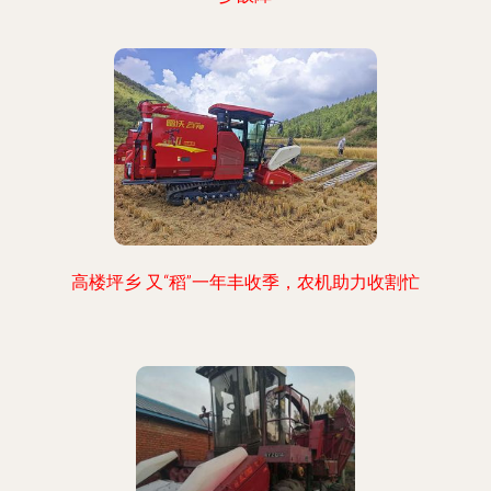
高楼坪乡 又“稻”一年丰收季，农机助力收割忙