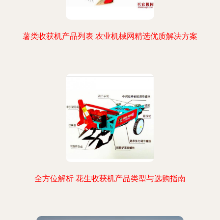
薯类收获机产品列表 农业机械网精选优质解决方案
全方位解析 花生收获机产品类型与选购指南