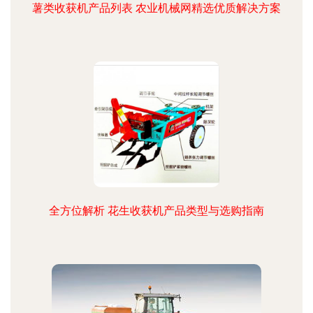
薯类收获机产品列表 农业机械网精选优质解决方案
全方位解析 花生收获机产品类型与选购指南