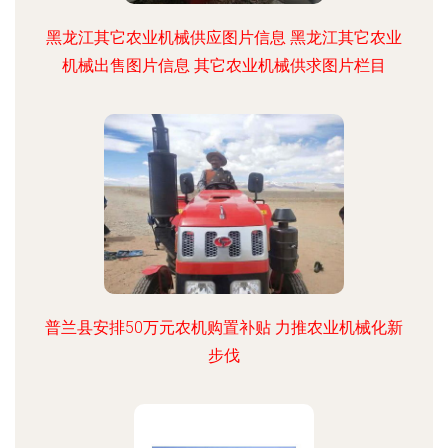
黑龙江其它农业机械供应图片信息 黑龙江其它农业
机械出售图片信息 其它农业机械供求图片栏目
普兰县安排50万元农机购置补贴 力推农业机械化新
步伐