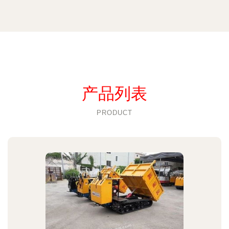
产品列表
PRODUCT