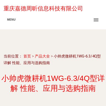
重庆嘉德周昕信息科技有限公司
MENU
当前位置：
首页
>
产品大全
>
小帅虎微耕机1WG-6.3/4Q型
详解 性能、应用与选购指南
小帅虎微耕机1WG-6.3/4Q型详
解 性能、应用与选购指南