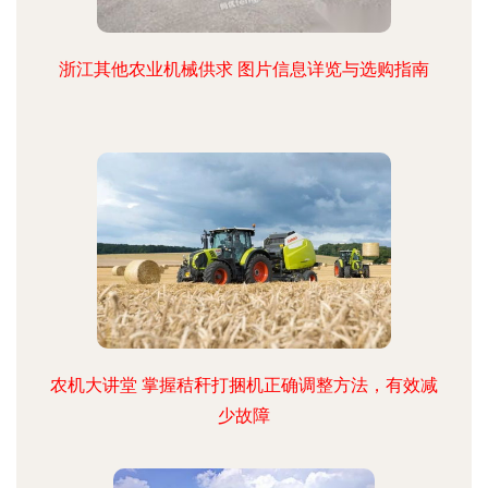
浙江其他农业机械供求 图片信息详览与选购指南
农机大讲堂 掌握秸秆打捆机正确调整方法，有效减
少故障