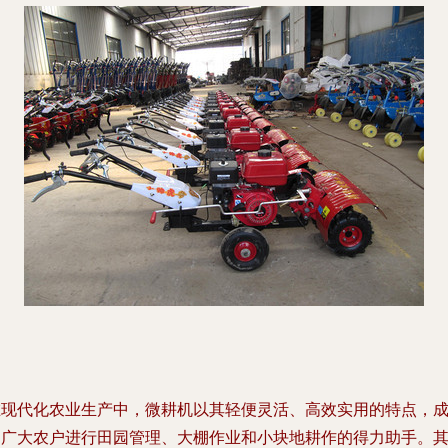
在现代化农业生产中，微耕机以其轻便灵活、高效实用的特点，
为广大农户进行田园管理、大棚作业和小块地耕作的得力助手。