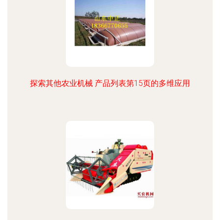
探索其他农业机械 产品列表第15页的多维应用