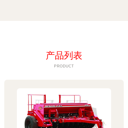
产品列表
PRODUCT