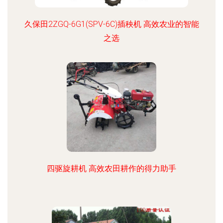
久保田2ZGQ-6G1(SPV-6C)插秧机 高效农业的智能
之选
四驱旋耕机 高效农田耕作的得力助手