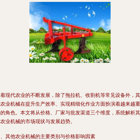
随着现代农业的不断发展，除了拖拉机、收割机等常见设备外，
他农业机械在提升生产效率、实现精细化作业方面扮演着越来越
要的角色。本文将从价格、厂家与批发渠道三个维度，系统解析
他农业机械的市场现状与发展趋势。
一、其他农业机械的主要类别与价格影响因素