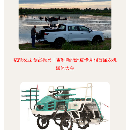
赋能农业 创富振兴！吉利新能源皮卡亮相首届农机
媒体大会