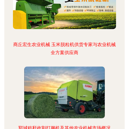
商丘宏生农业机械 玉米脱粒机供货专家与农业机械
全方案供应商
郓城秸秆收割打捆机及其他农业机械市场概况