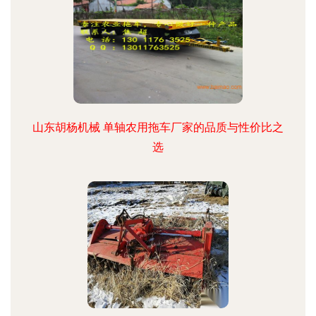
山东胡杨机械 单轴农用拖车厂家的品质与性价比之
选