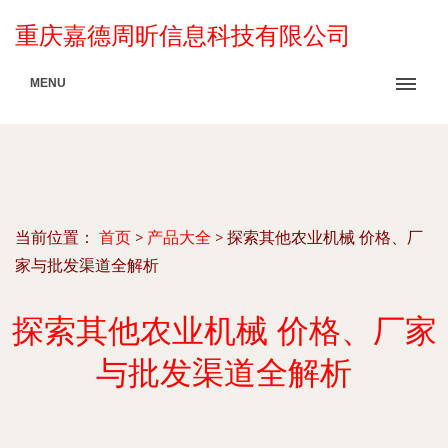
重庆嘉德周昕信息科技有限公司
MENU
当前位置：
首页
>
产品大全
>
探索其他农业机械 价格、厂
家与批发渠道全解析
探索其他农业机械 价格、厂家
与批发渠道全解析