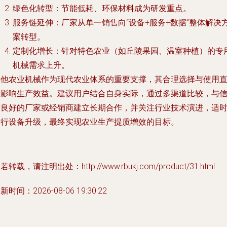
绿色化转型：节能低耗、环保材料成为研发重点。
服务链延伸：厂家从单一销售向“设备+服务+数据”整体解决
案转型。
定制化增长：针对特色农业（如丘陵果园、温室种植）的专
机械需求上升。
其他农业机械作为现代农业体系的重要支撑，其合理选择与使用
接影响生产效益。建议用户结合自身实际，通过多渠道比较，与
誉良好的厂家或经销商建立长期合作，并关注行业技术演进，适
进行设备升级，最终实现农业生产提质增效的目标。
若转载，请注明出处：http://www.rbukj.com/product/31.html
新时间：2026-08-06 19:30:22